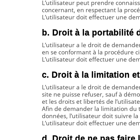
L’utilisateur peut prendre connais
concernant, en respectant la procé
L’utilisateur doit effectuer une d
b. Droit à la portabilit
L’utilisateur a le droit de demande
en se conformant à la procédure ci
L’utilisateur doit effectuer une d
c. Droit à la limitation
L’utilisateur a le droit de demande
site ne puisse refuser, sauf à démo
et les droits et libertés de l’utilisat
Afin de demander la limitation du
données, l’utilisateur doit suivre l
L’utilisateur doit effectuer une d
d. Droit de ne pas faire