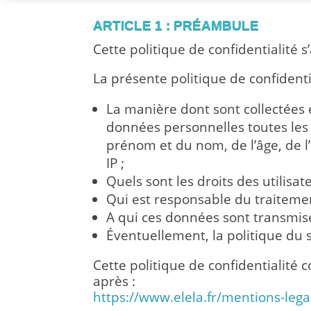
ARTICLE 1 : PRÉAMBULE
Cette politique de confidentialité s
La présente politique de confidentia
La manière dont sont collectées
données personnelles toutes les 
prénom et du nom, de l’âge, de l’
IP ;
Quels sont les droits des utilisa
Qui est responsable du traitemen
A qui ces données sont transmise
Éventuellement, la politique du s
Cette politique de confidentialité 
après :
https://www.elela.fr/mentions-lega