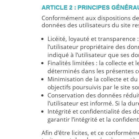
ARTICLE 2 : PRINCIPES GÉNÉR
Conformément aux dispositions de l
données des utilisateurs du site re
Licéité, loyauté et transparence
l’utilisateur propriétaire des do
indiqué à l’utilisateur que ses d
Finalités limitées : la collecte 
déterminés dans les présentes con
Minimisation de la collecte et d
objectifs poursuivis par le site so
Conservation des données réduit
l’utilisateur est informé. Si la 
Intégrité et confidentialité des 
garantir l’intégrité et la confide
Afin d’être licites, et ce conformé